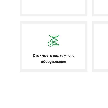
Стоимость подъемного
оборудования