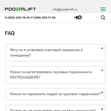
info@podemlift.ru
8 (800) 200-78-15
+7 (499) 350-17-84
FAQ
Могу ли я установить мачтовый подъемник в
помещении?
Нужно ли регистрировать грузовые подъемники в
РОСТЕХНАДЗОРЕ?
Можно ли перевозить людей на грузовом подъемнике?
Почему вы не указываете цены на вашу продукцию?