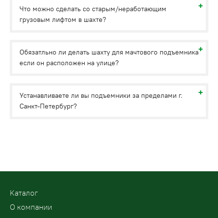
Что можно сделать со старым/неработающим
грузовым лифтом в шахте?
Обязатльно ли делать шахту для мачтового подъемника
если он расположен на улице?
Устанавливаете ли вы подъемники за пределами г.
Санкт-Петербург?
Kаталог
О компании