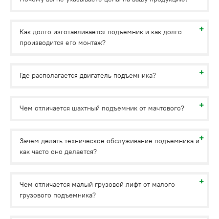
Как долго изготавливается подъемник и как долго
производится его монтаж?
Где располагается двигатель подъемника?
Чем отличается шахтный подъемник от мачтового?
Зачем делать техническое обслуживание подъемника и
как часто оно делается?
Чем отличается малый грузовой лифт от малого
грузового подъемника?