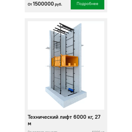
1500000
Подробнее
От
руб.
Технический лифт 6000 кг, 27
м