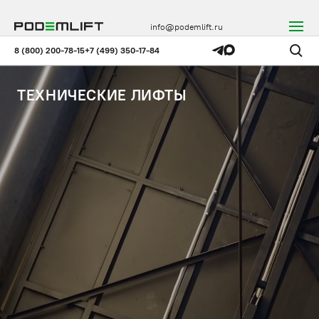
info@podemlift.ru
8 (800) 200-78-15
+7 (499) 350-17-84
ТЕХНИЧЕСКИЕ ЛИФТЫ