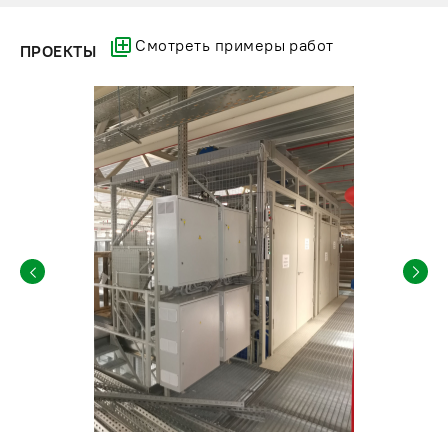
Смотреть примеры работ
ПРОЕКТЫ