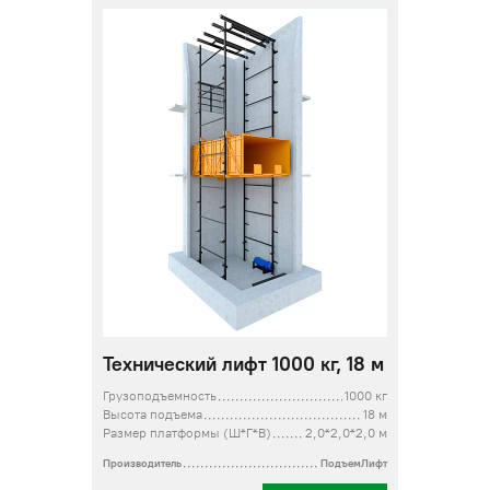
Технический лифт 1000 кг, 18 м
Грузоподъемность
1000 кг
Высота подъема
18 м
Размер платформы (Ш*Г*В)
2,0*2,0*2,0 м
Производитель
ПодъемЛифт