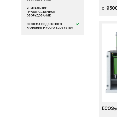
950
УНИКАЛЬНОЕ
От
ГРУЗОПОДЪЕМНОЕ
ОБОРУДОВАНИЕ
СИСТЕМА ПОДЗЕМНОГО
ХРАНЕНИЯ МУСОРА ECOSYSTEM
ECOSy