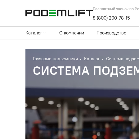
Бесплатный звонок по Р
8 (800) 200-78-15
Каталог
О компании
Производство
Грузовые подъемники
Каталог
Система подзем
СИСТЕМА ПОДЗЕ