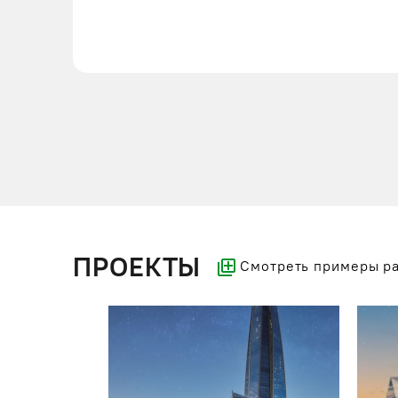
ПРОЕКТЫ
Смотреть примеры р