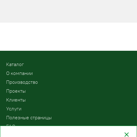
Kаталог
О компании
Производство
Проекты
Клиенты
Услуги
Полезные страницы
FAQ
Контакты