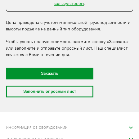
калькулятором
.
Цена приведена с учетом минимальной грузоподъемности и
высоты подъема на данный тип оборудования.
Чтобы узнать полную стоимость нажмите кнопку «Заказать»
или заполните и отправьте опросный лист. Наш специалист
свяжется с Вами в течение дня.
Заказать
Заполнить опросный лист
ИНФОРМАЦИЯ ОБ ОБОРУДОВАНИИ