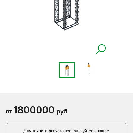
1800000
от
руб
Для точного расчета воспользуйтесь нашим