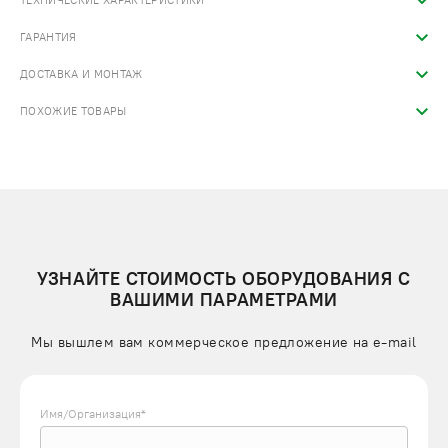
ТЕХНИЧЕСКИЕ ХАРАКТЕРИСТИКИ
ГАРАНТИЯ
ДОСТАВКА И МОНТАЖ
ПОХОЖИЕ ТОВАРЫ
УЗНАЙТЕ СТОИМОСТЬ ОБОРУДОВАНИЯ С
ВАШИМИ ПАРАМЕТРАМИ
Мы вышлем вам коммерческое предложение на e-mail
Имя/Организация*