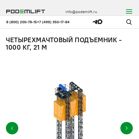
info@podemlift.ru
8 (800) 200-78-15
+7 (499) 350-17-84
ЧЕТЫРЕХМАЧТОВЫЙ ПОДЪЕМНИК -
1000 КГ, 21 М