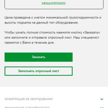
калькулятором
.
Цена приведена с учетом минимальной грузоподъемности и
высоты подъема на данный тип оборудования.
Чтобы узнать полную стоимость нажмите кнопку «Заказать»
или заполните и отправьте опросный лист. Наш специалист
свяжется с Вами в течение дня.
Заказать
Заполнить опросный лист
ИНФОРМАЦИЯ ОБ ОБОРУДОВАНИИ