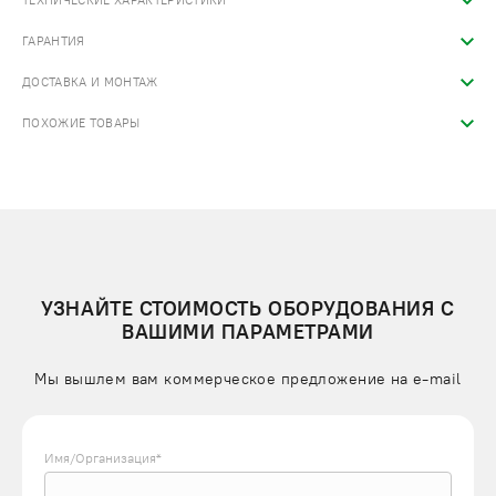
ТЕХНИЧЕСКИЕ ХАРАКТЕРИСТИКИ
ГАРАНТИЯ
ДОСТАВКА И МОНТАЖ
ПОХОЖИЕ ТОВАРЫ
УЗНАЙТЕ СТОИМОСТЬ ОБОРУДОВАНИЯ С
ВАШИМИ ПАРАМЕТРАМИ
Мы вышлем вам коммерческое предложение на e-mail
Имя/Организация*