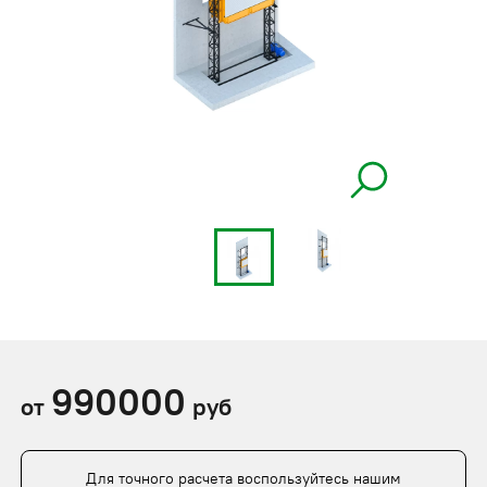
990000
от
руб
Для точного расчета воспользуйтесь нашим