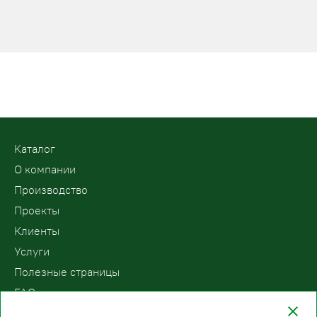
Kаталог
О компании
Производство
Проекты
Клиенты
Услуги
Полезные страницы
FAQ
Контакты