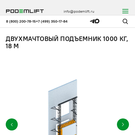
info@podemlift.ru
8 (800) 200-78-15
+7 (499) 350-17-84
ДВУХМАЧТОВЫЙ ПОДЪЕМНИК 1000 КГ,
18 М