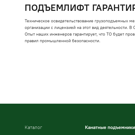
ПОДЪЕМЛИФТ ГАРАНТИ
Техническое освидетельствование грузоподъемных ме
организации с лицензией на этот вид деятельности. В
Опыт наших инженеров гарантирует, что ТО будет про
правил промышленной безопасности.
Kаталог
Канатные подъемники