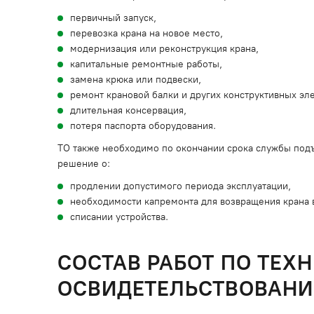
первичный запуск,
перевозка крана на новое место,
модернизация или реконструкция крана,
капитальные ремонтные работы,
замена крюка или подвески,
ремонт крановой балки и других конструктивных э
длительная консервация,
потеря паспорта оборудования.
ТО также необходимо по окончании срока службы под
решение о:
продлении допустимого периода эксплуатации,
необходимости капремонта для возвращения крана 
списании устройства.
СОСТАВ РАБОТ ПО ТЕХ
ОСВИДЕТЕЛЬСТВОВАНИ