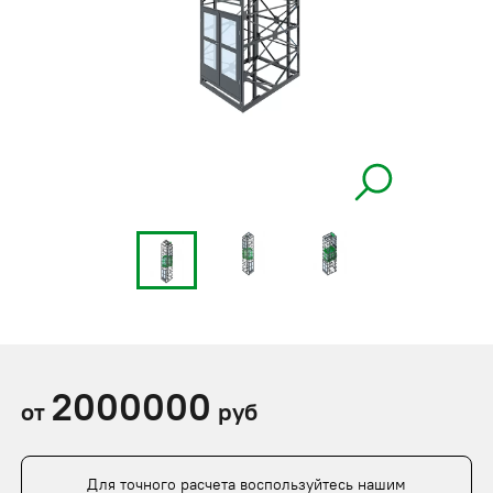
2000000
от
руб
Для точного расчета воспользуйтесь нашим