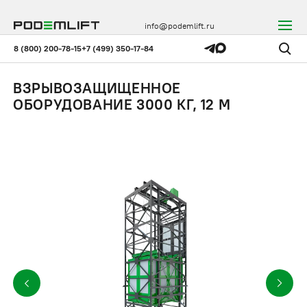
info@podemlift.ru
8 (800) 200-78-15
+7 (499) 350-17-84
ВЗРЫВОЗАЩИЩЕННОЕ
ОБОРУДОВАНИЕ 3000 КГ, 12 М