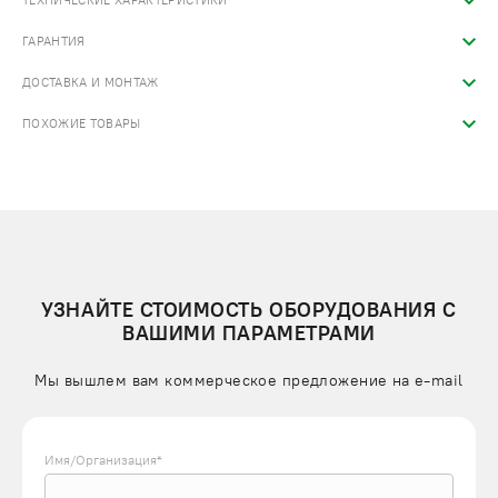
ТЕХНИЧЕСКИЕ ХАРАКТЕРИСТИКИ
ГАРАНТИЯ
ДОСТАВКА И МОНТАЖ
ПОХОЖИЕ ТОВАРЫ
УЗНАЙТЕ СТОИМОСТЬ ОБОРУДОВАНИЯ С
ВАШИМИ ПАРАМЕТРАМИ
Мы вышлем вам коммерческое предложение на e-mail
Имя/Организация*