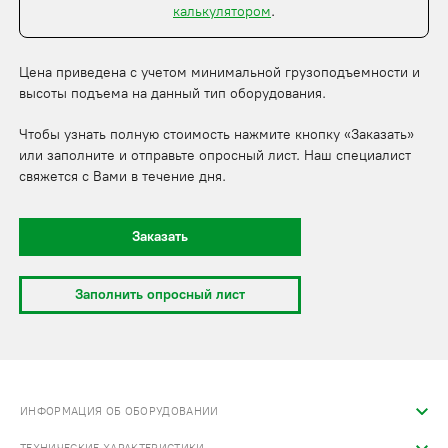
калькулятором
.
Цена приведена с учетом минимальной грузоподъемности и
высоты подъема на данный тип оборудования.
Чтобы узнать полную стоимость нажмите кнопку «Заказать»
или заполните и отправьте опросный лист. Наш специалист
свяжется с Вами в течение дня.
Заказать
Заполнить опросный лист
ИНФОРМАЦИЯ ОБ ОБОРУДОВАНИИ