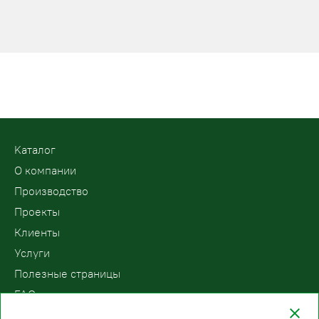
Kаталог
О компании
Производство
Проекты
Клиенты
Услуги
Полезные страницы
FAQ
Контакты